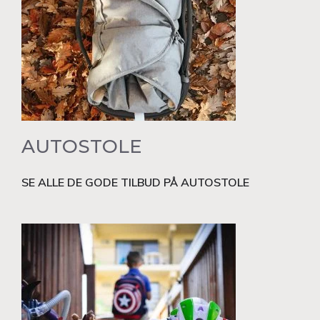
AUTOSTOLE
SE ALLE DE GODE TILBUD PÅ AUTOSTOLE