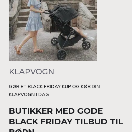
KLAPVOGN
GØR ET BLACK FRIDAY KUP OG KØB DIN
KLAPVOGN I DAG
BUTIKKER MED GODE
BLACK FRIDAY TILBUD TIL