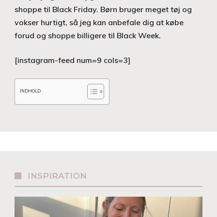
shoppe til Black Friday. Børn bruger meget tøj og
vokser hurtigt, så jeg kan anbefale dig at købe
forud og shoppe billigere til Black Week.
[instagram-feed num=9 cols=3]
INDHOLD
INSPIRATION