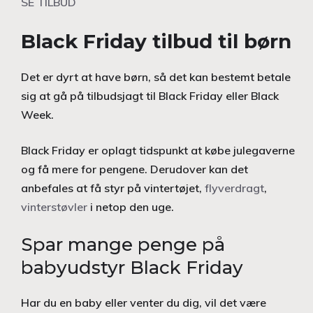
SE TILBUD
Black Friday tilbud til børn
Det er dyrt at have børn, så det kan bestemt betale
sig at gå på tilbudsjagt til Black Friday eller Black
Week.
Black Friday er oplagt tidspunkt at købe julegaverne
og få mere for pengene. Derudover kan det
anbefales at få styr på vintertøjet,
flyverdragt
,
vinterstøvler
i netop den uge.
Spar mange penge på
babyudstyr Black Friday
Har du en baby eller venter du dig, vil det være