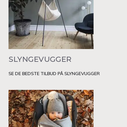
SLYNGEVUGGER
SE DE BEDSTE TILBUD PÅ SLYNGEVUGGER