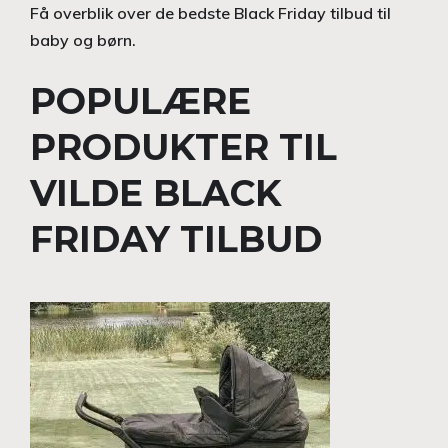
Få overblik over de bedste Black Friday tilbud til
baby og børn.
POPULÆRE
PRODUKTER TIL
VILDE BLACK
FRIDAY TILBUD