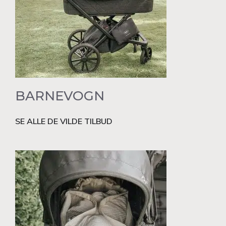
BARNEVOGN
SE ALLE DE VILDE TILBUD