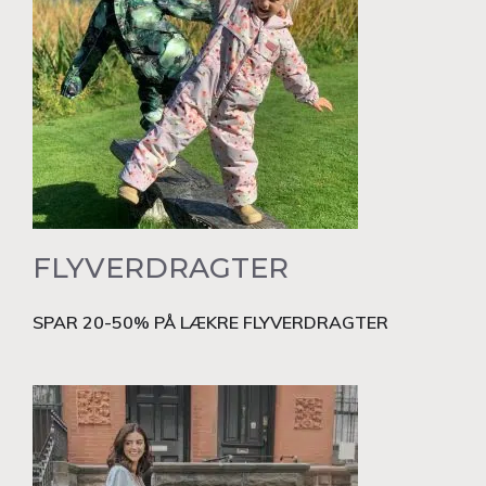
FLYVERDRAGTER
SPAR 20-50% PÅ LÆKRE FLYVERDRAGTER