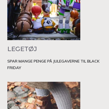
LEGETØJ
SPAR MANGE PENGE PÅ JULEGAVERNE TIL BLACK
FRIDAY