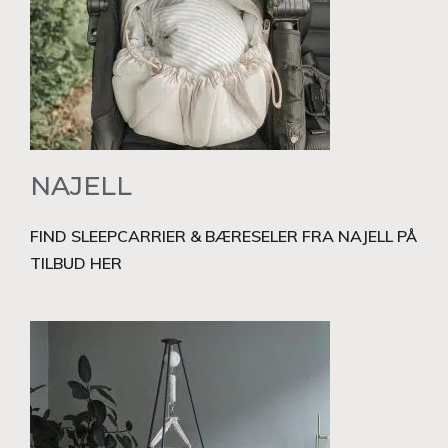
NAJELL
FIND SLEEPCARRIER & BÆRESELER FRA NAJELL PÅ
TILBUD HER