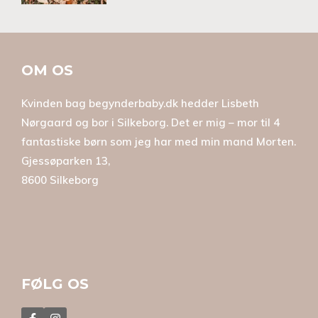
OM OS
Kvinden bag begynderbaby.dk hedder Lisbeth
Nørgaard og bor i Silkeborg. Det er mig – mor til 4
fantastiske børn som jeg har med min mand Morten.
Gjessøparken 13,
8600 Silkeborg
FØLG OS