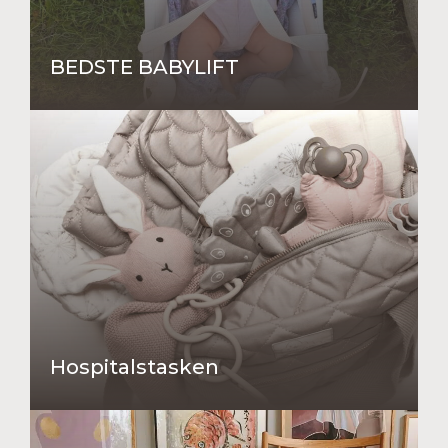
BEDSTE BABYLIFT
Hospitalstasken