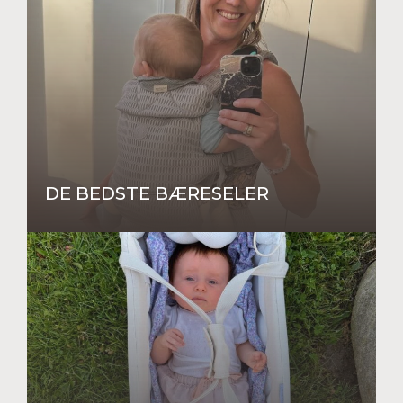
DE BEDSTE BÆRESELER