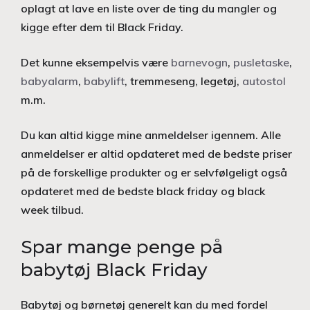
oplagt at lave en liste over de ting du mangler og
kigge efter dem til Black Friday.
Det kunne eksempelvis være
barnevogn
,
pusletaske
,
babyalarm
,
babylift
, tremmeseng, legetøj,
autostol
m.m.
Du kan altid kigge mine anmeldelser igennem. Alle
anmeldelser er altid opdateret med de bedste priser
på de forskellige produkter og er selvfølgeligt også
opdateret med de bedste black friday og black
week tilbud.
Spar mange penge på
babytøj Black Friday
Babytøj og børnetøj generelt kan du med fordel