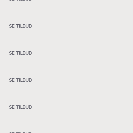
SE TILBUD
SE TILBUD
SE TILBUD
SE TILBUD