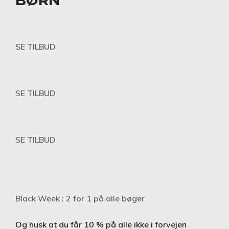
BØRN
SE TILBUD
SE TILBUD
SE TILBUD
Black Week : 2 for 1 på alle bøger
Og husk at du får 10 % på alle ikke i forvejen