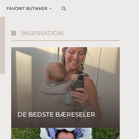
FAVORIT BUTIKKER
INSPIRATION
DE BEDSTE BÆRESELER