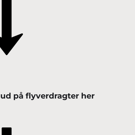
bud på flyverdragter her