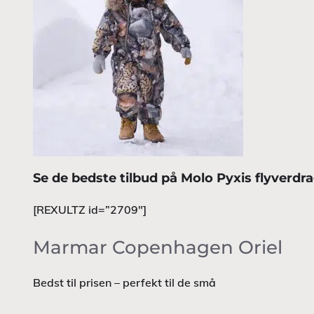
Se de bedste tilbud på Molo Pyxis flyverdra
[REXULTZ id=”2709″]
Marmar Copenhagen Oriel
Bedst til prisen – perfekt til de små