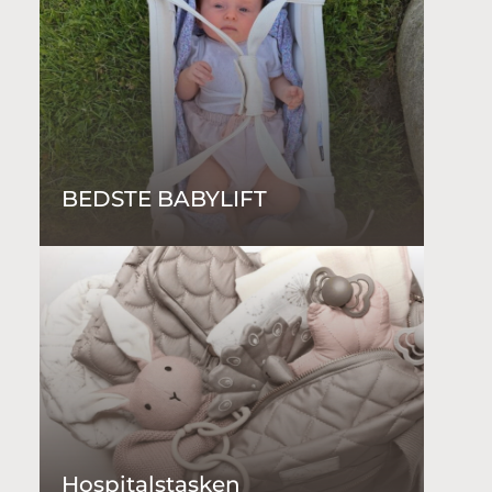
BEDSTE BABYLIFT
Hospitalstasken