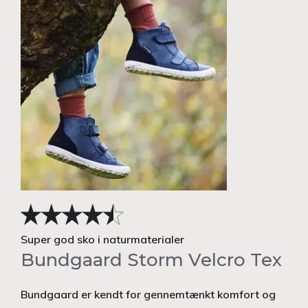
Super god sko i naturmaterialer
Bundgaard Storm Velcro Tex
Bundgaard er kendt for gennemtænkt komfort og