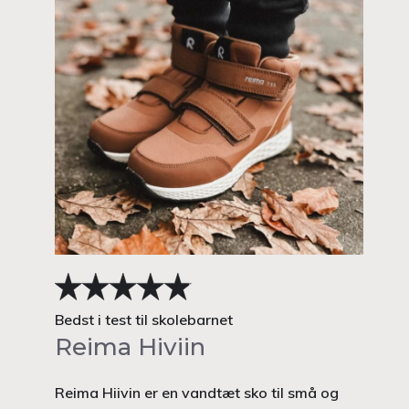
Bedst i test til skolebarnet
Reima Hiviin
Reima Hiivin er en vandtæt sko til små og