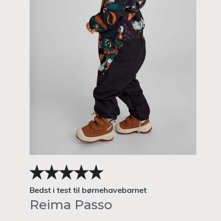
Bedst i test til børnehavebarnet
Reima Passo