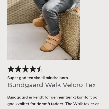
Super god tex sko til mindre børn
Bundgaard Walk Velcro Tex
Bundgaard er kendt for gennemtænkt komfort og
god kvalitet for de små fødder. The Walk tex er en