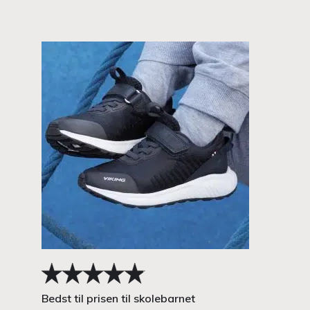
Bedst til prisen til skolebarnet