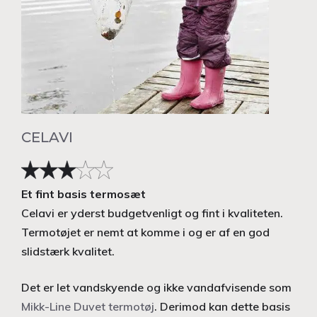
CELAVI
Et fint basis termosæt
Celavi er yderst budgetvenligt og fint i kvaliteten.
Termotøjet er nemt at komme i og er af en god
slidstærk kvalitet.
Det er let vandskyende og ikke vandafvisende som
Mikk-Line Duvet termotøj
. Derimod kan dette basis