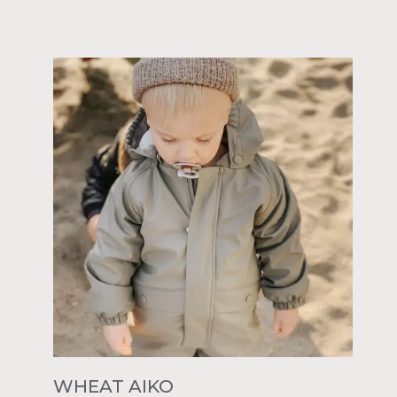
WHEAT AIKO