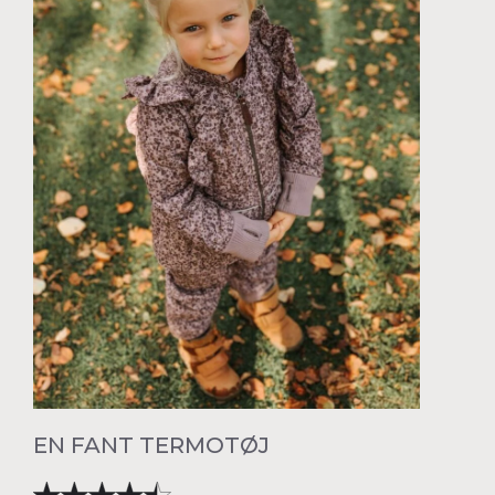
EN FANT TERMOTØJ