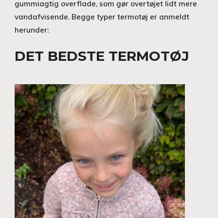
gummiagtig overflade, som gør overtøjet lidt mere
vandafvisende. Begge typer termotøj er anmeldt
herunder:
DET BEDSTE TERMOTØJ