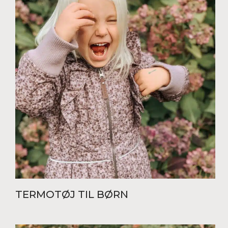
TERMOTØJ TIL BØRN