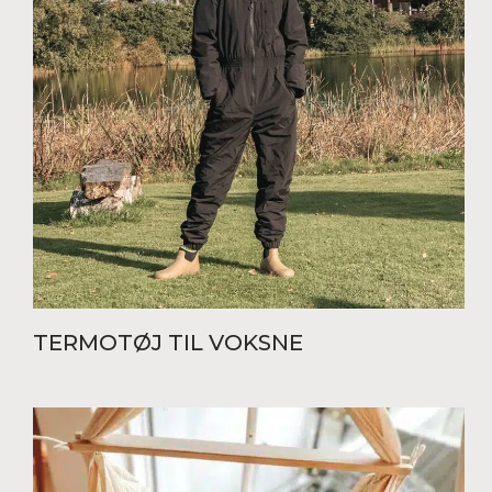
TERMOTØJ TIL VOKSNE