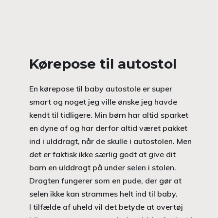
Kørepose til autostol
En kørepose til baby autostole er super
smart og noget jeg ville ønske jeg havde
kendt til tidligere. Min børn har altid sparket
en dyne af og har derfor altid været pakket
ind i ulddragt, når de skulle i autostolen. Men
det er faktisk ikke særlig godt at give dit
barn en ulddragt på under selen i stolen.
Dragten fungerer som en pude, der gør at
selen ikke kan strammes helt ind til baby.
I tilfælde af uheld vil det betyde at overtøj