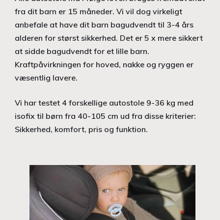
fra dit barn er 15 måneder. Vi vil dog virkeligt
anbefale at have dit barn bagudvendt til 3-4 års
alderen for størst sikkerhed. Det er 5 x mere sikkert
at sidde bagudvendt for et lille barn.
Kraftpåvirkningen for hoved, nakke og ryggen er
væsentlig lavere.
Vi har testet 4 forskellige autostole 9-36 kg med
isofix til børn fra 40-105 cm ud fra disse kriterier:
Sikkerhed, komfort, pris og funktion.