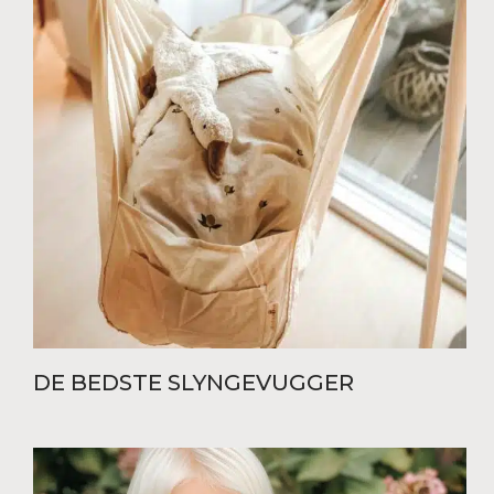
DE BEDSTE SLYNGEVUGGER