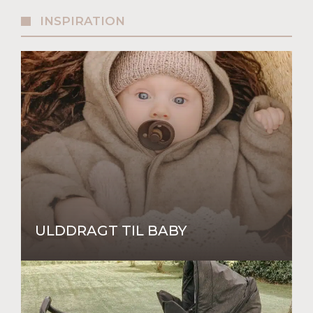
INSPIRATION
ULDDRAGT TIL BABY