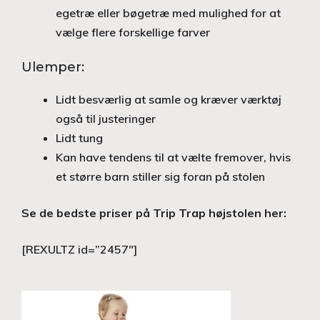
egetræ eller bøgetræ med mulighed for at
vælge flere forskellige farver
Ulemper:
Lidt besværlig at samle og kræver værktøj
også til justeringer
Lidt tung
Kan have tendens til at vælte fremover, hvis
et større barn stiller sig foran på stolen
Se de bedste priser på Trip Trap højstolen her:
[REXULTZ id=”2457″]