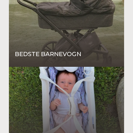
BEDSTE BARNEVOGN