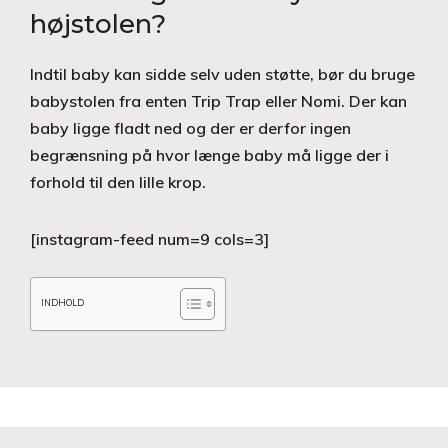
højstolen?
Indtil baby kan sidde selv uden støtte, bør du bruge
babystolen fra enten Trip Trap eller Nomi. Der kan
baby ligge fladt ned og der er derfor ingen
begrænsning på hvor længe baby må ligge der i
forhold til den lille krop.
[instagram-feed num=9 cols=3]
INDHOLD