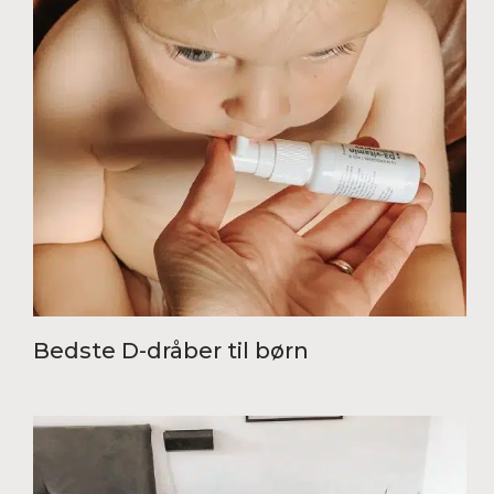
Bedste D-dråber til børn