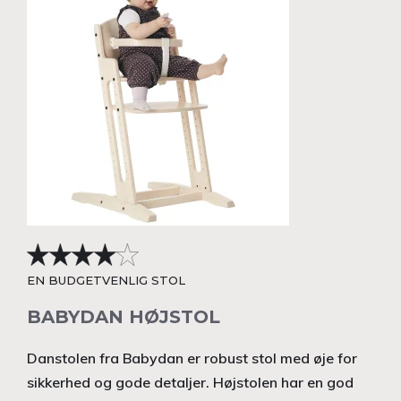
EN BUDGETVENLIG STOL
BABYDAN HØJSTOL
Danstolen fra Babydan er robust stol med øje for
sikkerhed og gode detaljer. Højstolen har en god