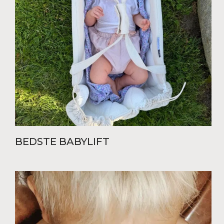
BEDSTE BABYLIFT