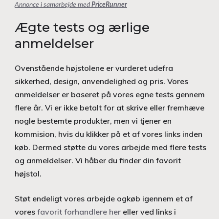
Annonce i samarbejde med
PriceRunner
Ægte tests og ærlige
anmeldelser
Ovenstående højstolene er vurderet udefra
sikkerhed, design, anvendelighed og pris. Vores
anmeldelser er baseret på vores egne tests gennem
flere år. Vi er ikke betalt for at skrive eller fremhæve
nogle bestemte produkter, men vi tjener en
kommision, hvis du klikker på et af vores links inden
køb. Dermed støtte du vores arbejde med flere tests
og anmeldelser. Vi håber du finder din favorit
højstol.
Støt endeligt vores arbejde ogkøb igennem et af
vores
favorit forhandlere her
eller ved links i