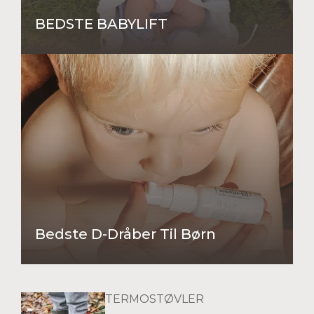
BEDSTE BABYLIFT
Bedste D-Dråber Til Børn
TERMOSTØVLER