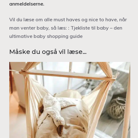
anmeldelserne.
Vil du læse om alle must haves og nice to have, når
man venter baby, så læs: : Tjekliste til baby – den
ultimative baby shopping guide
Måske du også vil læse…