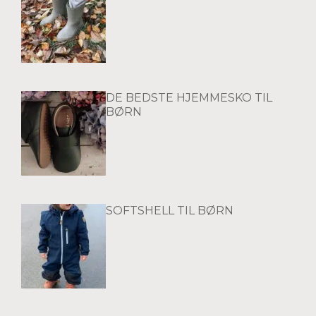
DE BEDSTE HJEMMESKO TIL
BØRN
SOFTSHELL TIL BØRN