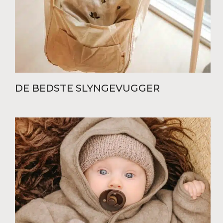
DE BEDSTE SLYNGEVUGGER