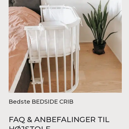
Bedste BEDSIDE CRIB
FAQ & ANBEFALINGER TIL