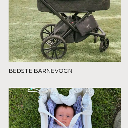
BEDSTE BARNEVOGN