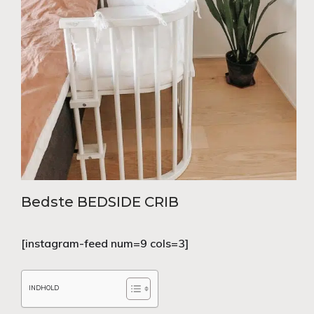
Bedste BEDSIDE CRIB
[instagram-feed num=9 cols=3]
INDHOLD