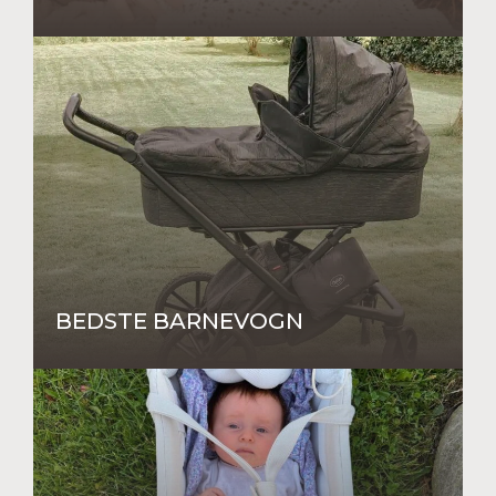
BEDSTE BARNEVOGN