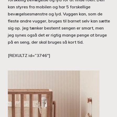
kan styres fra mobilen og har 5 forskellige
bevægelsesmønstre og lyd. Vuggen kan, som de
fleste andre vugger, bruges til barnet selv kan sætte
sig op. Jeg tænker bestemt sengen er smart, men
jeg synes også det er rigtig mange penge at bruge
på en seng, der skal bruges så kort tid.
[REXULTZ id=”3746″]