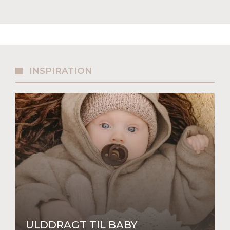
INSPIRATION
ULDDRAGT TIL BABY