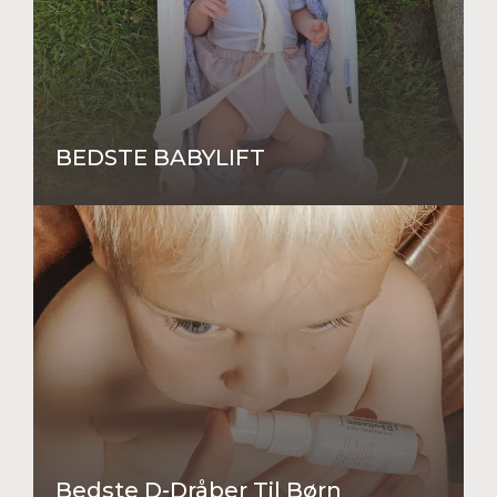
BEDSTE BABYLIFT
Bedste D-Dråber Til Børn