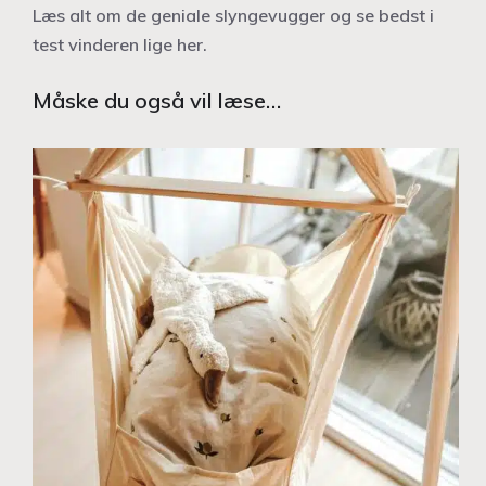
Læs alt om de geniale slyngevugger og se bedst i
test vinderen lige her.
Måske du også vil læse…