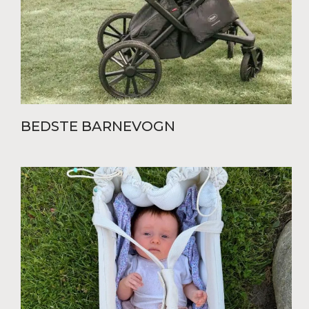
BEDSTE BARNEVOGN