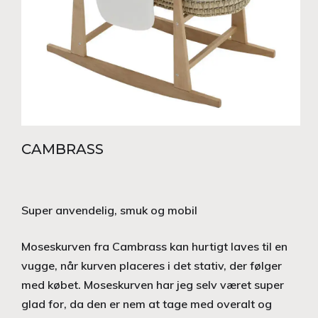
CAMBRASS
Super anvendelig, smuk og mobil
Moseskurven fra Cambrass kan hurtigt laves til en
vugge, når kurven placeres i det stativ, der følger
med købet. Moseskurven har jeg selv været super
glad for, da den er nem at tage med overalt og