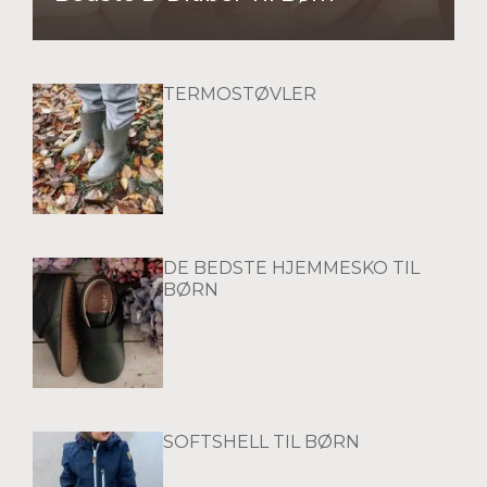
TERMOSTØVLER
DE BEDSTE HJEMMESKO TIL
BØRN
SOFTSHELL TIL BØRN