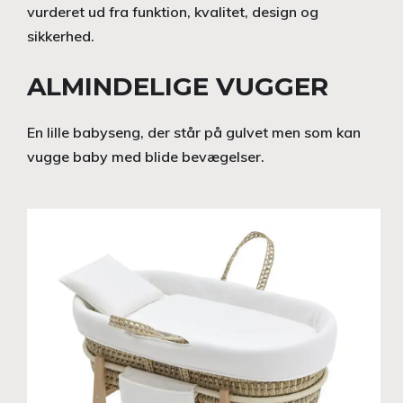
vurderet ud fra funktion, kvalitet, design og
sikkerhed.
ALMINDELIGE VUGGER
En lille babyseng, der står på gulvet men som kan
vugge baby med blide bevægelser.