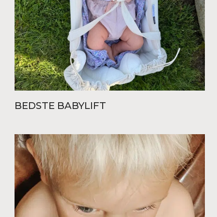
BEDSTE BABYLIFT