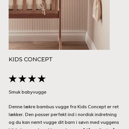
KIDS CONCEPT
Smuk babyvugge
Denne lækre bambus vugge fra Kids Concept er ret
lækker. Den passer perfekt ind i nordisk indretning
og du kan nemt vugge dit barn i søvn med vuggens