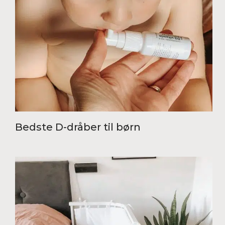
Bedste D-dråber til børn