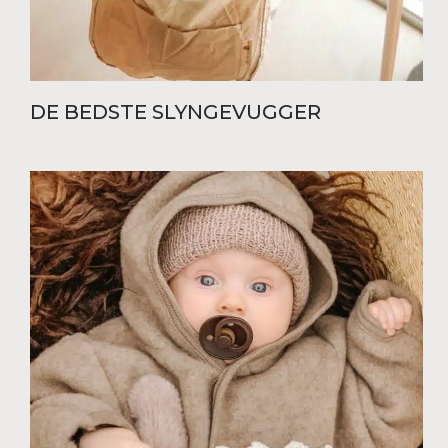
DE BEDSTE SLYNGEVUGGER