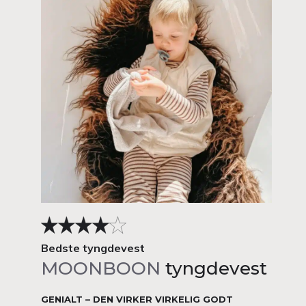
Bedste tyngdevest
MOONBOON
tyngdevest
GENIALT – DEN VIRKER VIRKELIG GODT