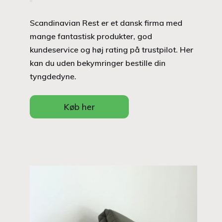
Scandinavian Rest er et dansk firma med
mange fantastisk produkter, god
kundeservice og høj rating på trustpilot. Her
kan du uden bekymringer bestille din
tyngdedyne.
Køb her