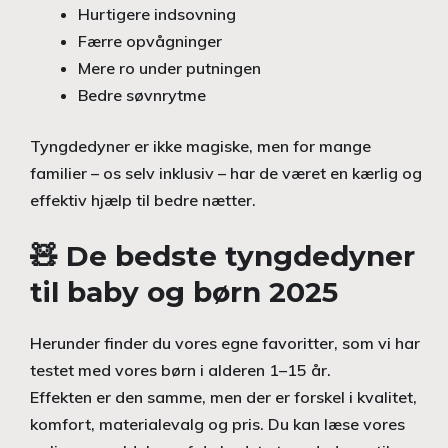
Hurtigere indsovning
Færre opvågninger
Mere ro under putningen
Bedre søvnrytme
Tyngdedyner er ikke magiske, men for mange
familier – os selv inklusiv – har de været en kærlig og
effektiv hjælp til bedre nætter.
🧸 De bedste tyngdedyner
til baby og børn 2025
Herunder finder du vores egne favoritter, som vi har
testet med vores børn i alderen 1–15 år.
Effekten er den samme, men der er forskel i kvalitet,
komfort, materialevalg og pris. Du kan læse vores