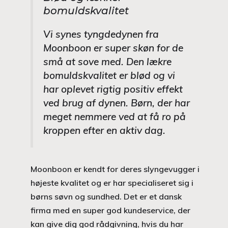
bomuldskvalitet
Vi synes tyngdedynen fra
Moonboon er super skøn for de
små at sove med. Den lækre
bomuldskvalitet er blød og vi
har oplevet rigtig positiv effekt
ved brug af dynen. Børn, der har
meget nemmere ved at få ro på
kroppen efter en aktiv dag.
Moonboon er kendt for deres slyngevugger i
højeste kvalitet og er har specialiseret sig i
børns søvn og sundhed. Det er et dansk
firma med en super god kundeservice, der
kan give dig god rådgivning, hvis du har