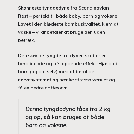
Skønneste tyngdedyne fra Scandinavian
Rest – perfekt til både baby, børn og voksne.
Lavet i den blødeste bambuskvalitet. Nem at
vaske – vi anbefaler at bruge den uden
betræk.
Den skønne tyngde fra dynen skaber en
beroligende og afslappende effekt. Hjælp dit
barn (og dig selv) med at berolige
nervesystemet og sænke stressniveauet og
få en bedre nattesøvn.
Denne tyngdedyne fåes fra 2 kg
og op, så kan bruges af både
børn og voksne.