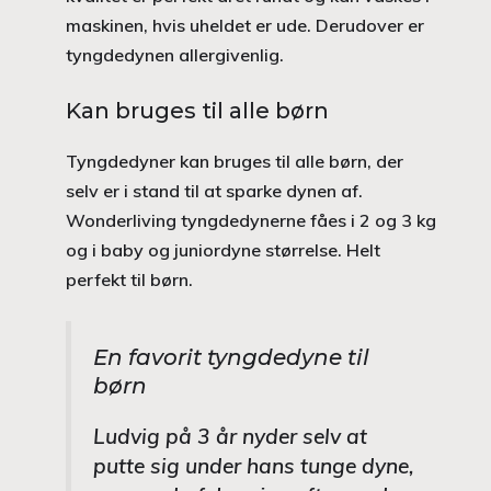
maskinen, hvis uheldet er ude. Derudover er
tyngdedynen allergivenlig.
Kan bruges til alle børn
Tyngdedyner kan bruges til alle børn, der
selv er i stand til at sparke dynen af.
Wonderliving tyngdedynerne fåes i 2 og 3 kg
og i baby og juniordyne størrelse. Helt
perfekt til børn.
En favorit tyngdedyne til
børn
Ludvig på 3 år nyder selv at
putte sig under hans tunge dyne,