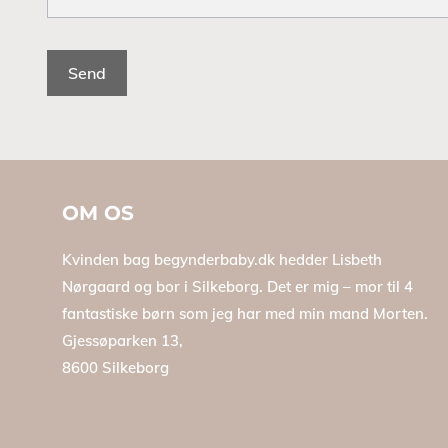
OM OS
Kvinden bag begynderbaby.dk hedder Lisbeth
Nørgaard og bor i Silkeborg. Det er mig – mor til 4
fantastiske børn som jeg har med min mand Morten.
Gjessøparken 13,
8600 Silkeborg