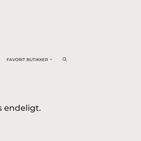
FAVORIT BUTIKKER
 endeligt.