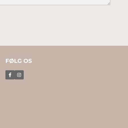
FØLG OS