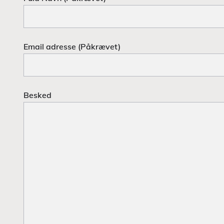
Email adresse (Påkrævet)
Besked