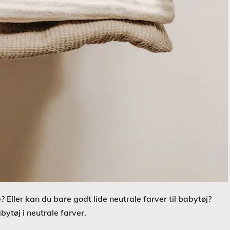
Eller kan du bare godt lide neutrale farver til babytøj?
bytøj i neutrale farver.