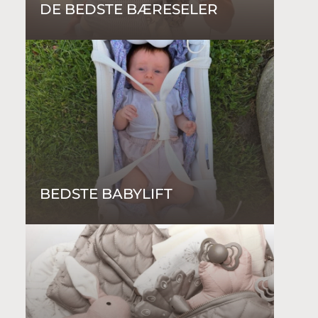
DE BEDSTE BÆRESELER
BEDSTE BABYLIFT