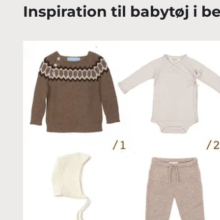
Inspiration til babytøj i