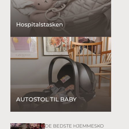
Hospitalstasken
AUTOSTOL TIL BABY
DE BEDSTE HJEMMESKO