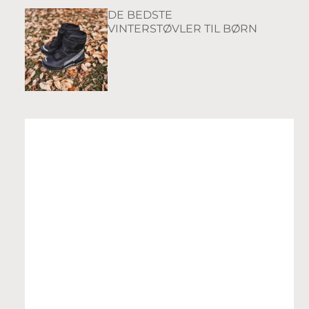
DE BEDSTE
VINTERSTØVLER TIL BØRN