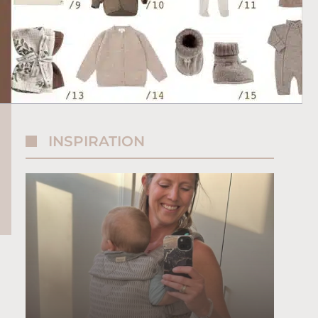
INSPIRATION