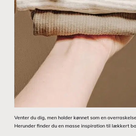
Venter du dig, men holder kønnet som en overraskelse? 
Herunder finder du en masse inspiration til lækkert ba