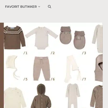
FAVORIT BUTIKKER