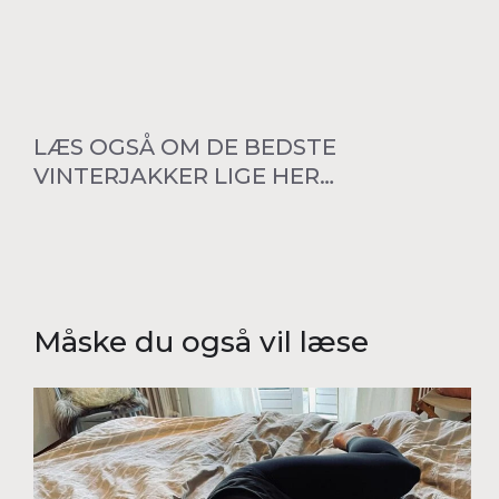
LÆS OGSÅ OM DE BEDSTE
VINTERJAKKER LIGE HER…
Måske du også vil læse