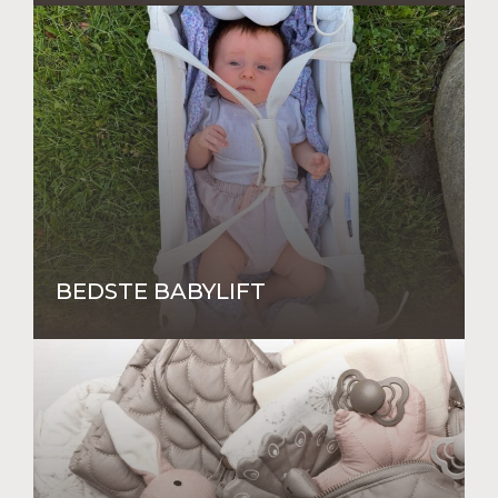
BEDSTE BABYLIFT