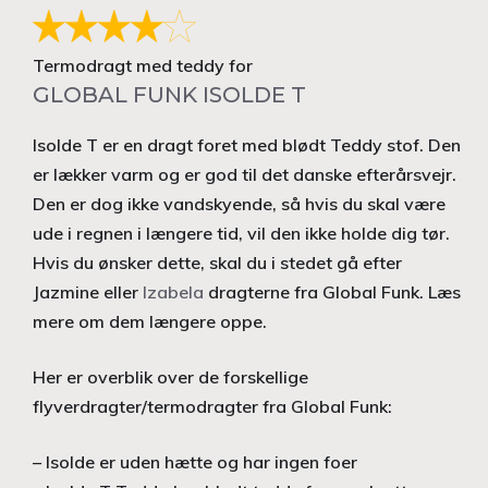
Termodragt med teddy for
GLOBAL FUNK ISOLDE T
Isolde T er en dragt foret med blødt Teddy stof. Den
er lækker varm og er god til det danske efterårsvejr.
Den er dog ikke vandskyende, så hvis du skal være
ude i regnen i længere tid, vil den ikke holde dig tør.
Hvis du ønsker dette, skal du i stedet gå efter
Jazmine eller
Izabela
dragterne fra Global Funk. Læs
mere om dem længere oppe.
Her er overblik over de forskellige
flyverdragter/termodragter fra Global Funk:
– Isolde er uden hætte og har ingen foer