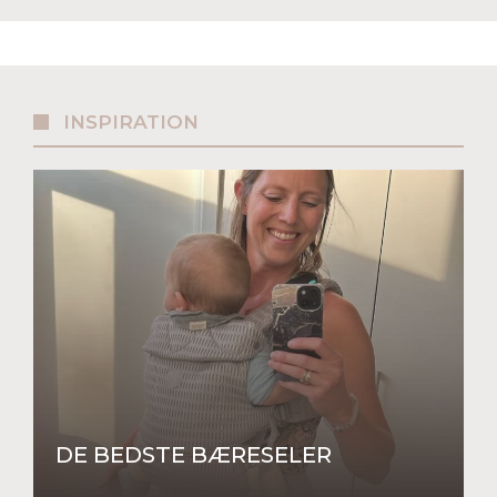
INSPIRATION
DE BEDSTE BÆRESELER