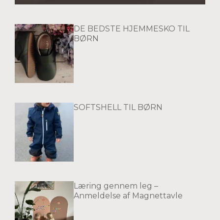
DE BEDSTE HJEMMESKO TIL
BØRN
SOFTSHELL TIL BØRN
Læring gennem leg –
Anmeldelse af Magnettavle