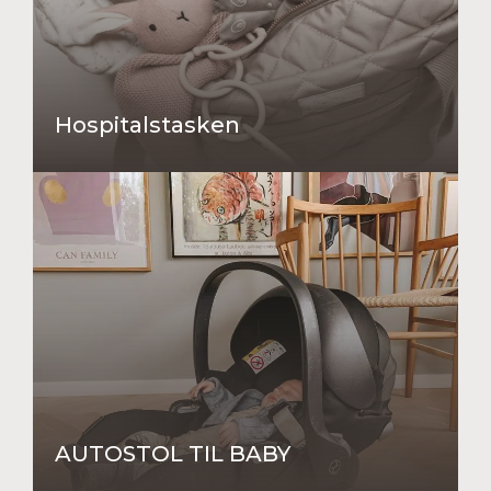
Hospitalstasken
AUTOSTOL TIL BABY