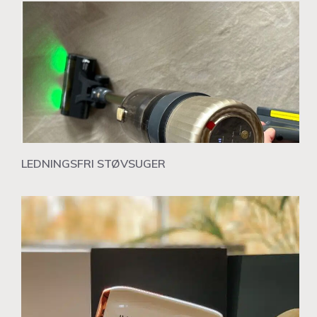
LEDNINGSFRI STØVSUGER