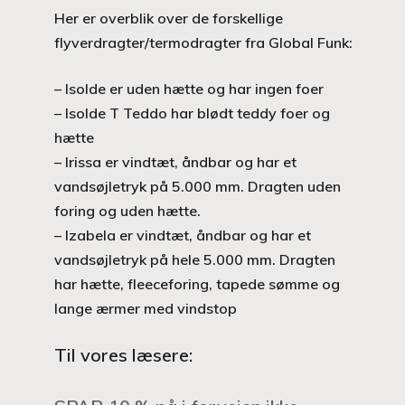
Her er overblik over de forskellige
flyverdragter/termodragter fra Global Funk:
– Isolde er uden hætte og har ingen foer
– Isolde T Teddo har blødt teddy foer og
hætte
– Irissa er vindtæt, åndbar og har et
vandsøjletryk på 5.000 mm. Dragten uden
foring og uden hætte.
– Izabela er vindtæt, åndbar og har et
vandsøjletryk på hele 5.000 mm. Dragten
har hætte, fleeceforing, tapede sømme og
lange ærmer med vindstop
Til vores læsere: