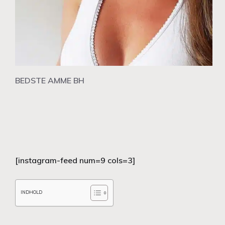
BEDSTE AMME BH
[instagram-feed num=9 cols=3]
INDHOLD