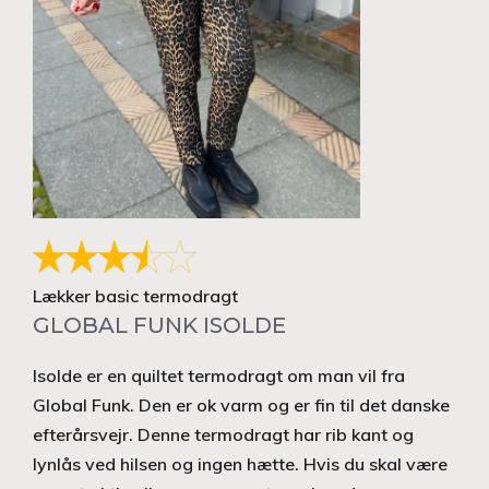
Lækker basic termodragt
GLOBAL FUNK ISOLDE
Isolde er en quiltet termodragt om man vil fra
Global Funk. Den er ok varm og er fin til det danske
efterårsvejr. Denne termodragt har rib kant og
lynlås ved hilsen og ingen hætte. Hvis du skal være