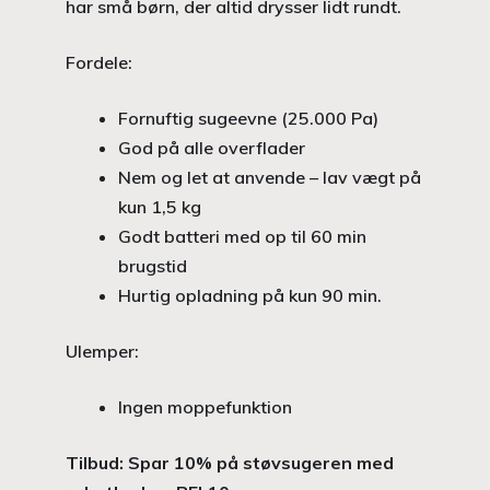
har små børn, der altid drysser lidt rundt.
Fordele:
Fornuftig sugeevne (25.000 Pa)
God på alle overflader
Nem og let at anvende – lav vægt på
kun 1,5 kg
Godt batteri med op til 60 min
brugstid
Hurtig opladning på kun 90 min.
Ulemper:
Ingen moppefunktion
Tilbud: Spar 10% på støvsugeren med