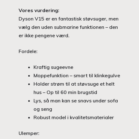
Vores vurdering:
Dyson V15 er en fantastisk støvsuger, men
vælg den uden submarine funktionen – den
er ikke pengene værd.
Fordele:
Kraftig sugeevne
Moppefunktion – smart til klinkegulve
Holder strøm til at støvsuge et helt
hus – Op til 60 min brugstid
Lys, så man kan se snavs under sofa
og seng
Robust model i kvalitetsmaterialer
Ulemper: