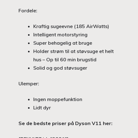
Fordele:
Kraftig sugeevne (185 AirWatts)
Intelligent motorstyring
Super behagelig at bruge
Holder strøm til at støvsuge et helt
hus – Op til 60 min brugstid
Solid og god støvsuger
Ulemper:
Ingen moppefunktion
Lidt dyr
Se de bedste priser på Dyson V11 her: