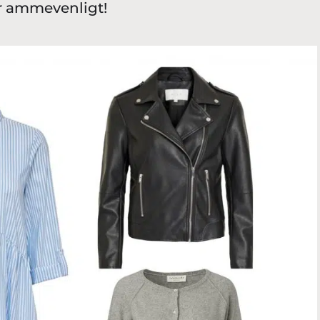
er ammevenligt!