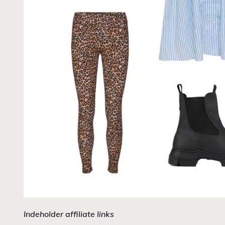
Indeholder affiliate links