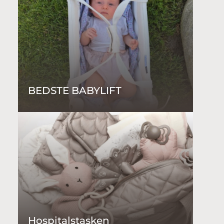
BEDSTE BABYLIFT
Hospitalstasken