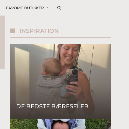
FAVORIT BUTIKKER
INSPIRATION
DE BEDSTE BÆRESELER