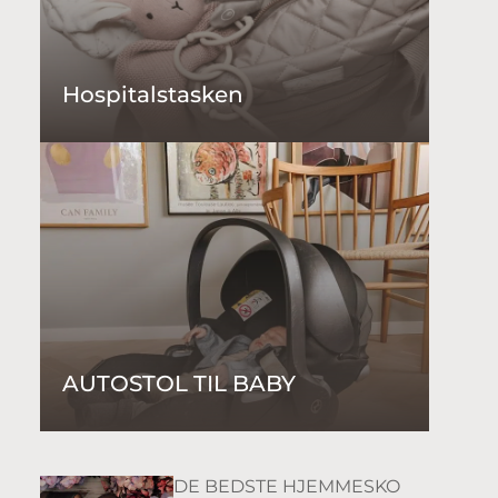
Hospitalstasken
AUTOSTOL TIL BABY
DE BEDSTE HJEMMESKO