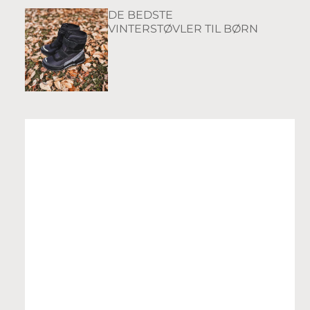
DE BEDSTE
VINTERSTØVLER TIL BØRN