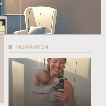
INSPIRATION