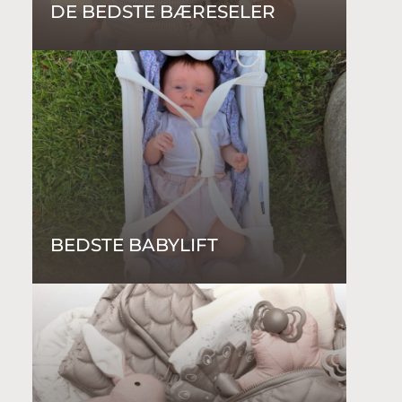
DE BEDSTE BÆRESELER
BEDSTE BABYLIFT