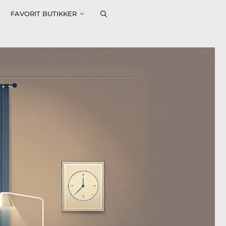
FAVORIT BUTIKKER