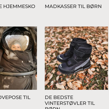
E HJEMMESKO
MADKASSER TIL BØRN
OVEPOSE TIL
DE BEDSTE
VINTERSTØVLER TIL