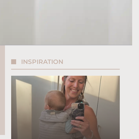
INSPIRATION