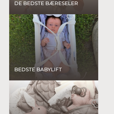
DE BEDSTE BÆRESELER
BEDSTE BABYLIFT