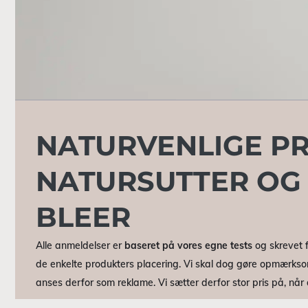
NATURVENLIGE PR
NATURSUTTER OG
BLEER
Alle anmeldelser er
baseret på vores egne tests
og skrevet f
de enkelte produkters placering. Vi skal dog gøre opmærkso
anses derfor som reklame. Vi sætter derfor stor pris på, nå