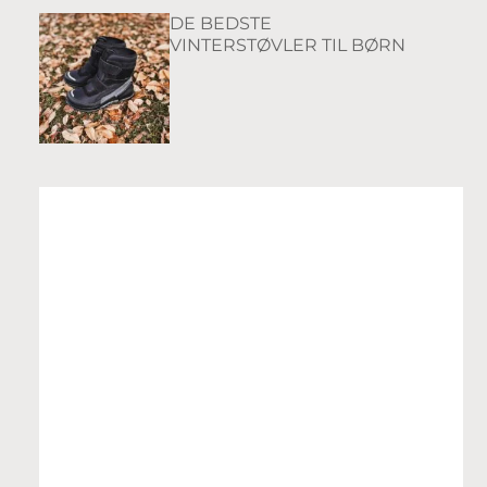
DE BEDSTE
VINTERSTØVLER TIL BØRN