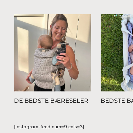
DE BEDSTE BÆRESELER
BEDSTE B
[instagram-feed num=9 cols=3]