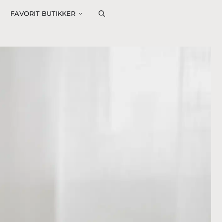
FAVORIT BUTIKKER