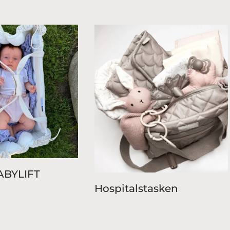
ABYLIFT
Hospitalstasken