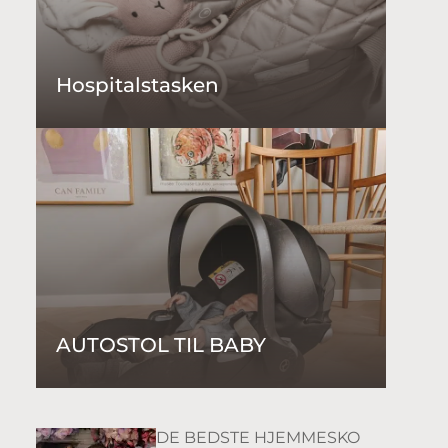
Hospitalstasken
AUTOSTOL TIL BABY
DE BEDSTE HJEMMESKO