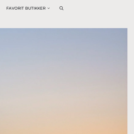
FAVORIT BUTIKKER