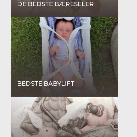
DE BEDSTE BÆRESELER
BEDSTE BABYLIFT