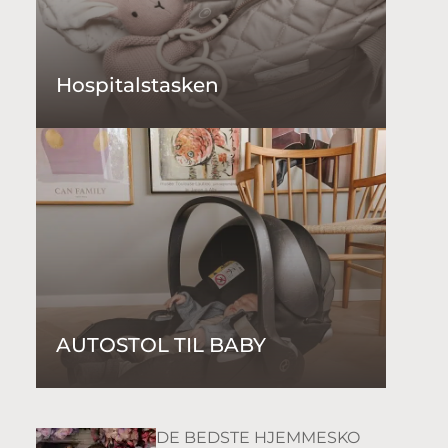
Hospitalstasken
AUTOSTOL TIL BABY
DE BEDSTE HJEMMESKO