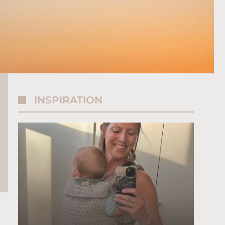
INSPIRATION