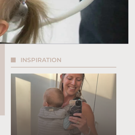
INSPIRATION