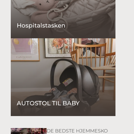
Hospitalstasken
AUTOSTOL TIL BABY
DE BEDSTE HJEMMESKO