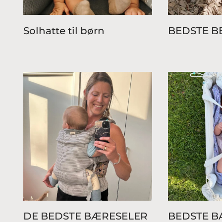
Solhatte til børn
BEDSTE 
DE BEDSTE BÆRESELER
BEDSTE B