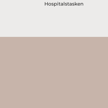
Hospitalstasken