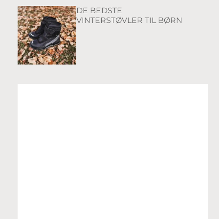
DE BEDSTE
VINTERSTØVLER TIL BØRN