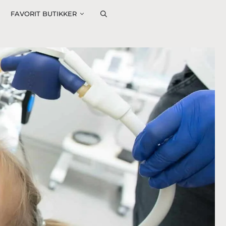
FAVORIT BUTIKKER