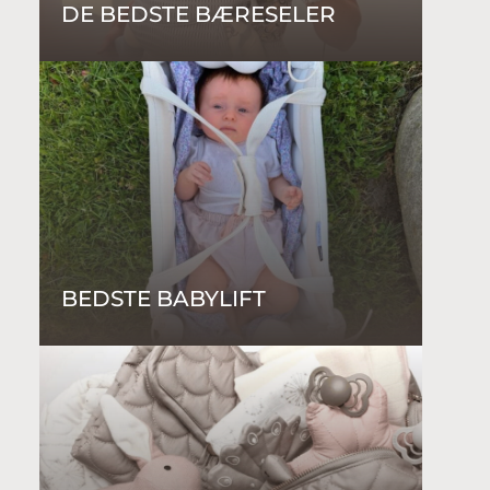
DE BEDSTE BÆRESELER
BEDSTE BABYLIFT