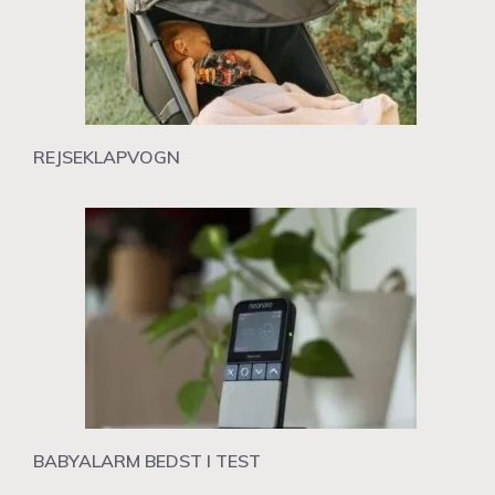
REJSEKLAPVOGN
BABYALARM BEDST I TEST