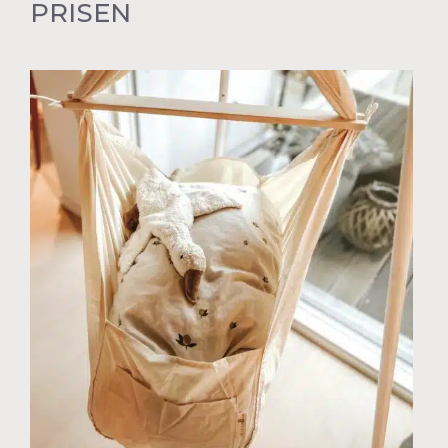
PRISEN