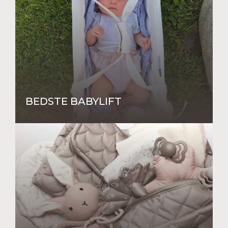
BEDSTE BABYLIFT