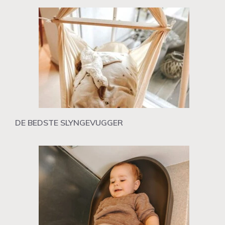
DE BEDSTE SLYNGEVUGGER