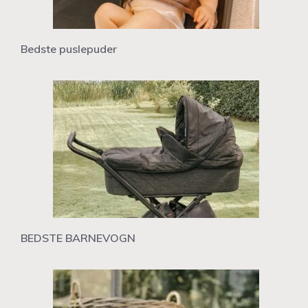
Bedste puslepuder
BEDSTE BARNEVOGN