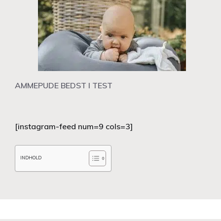
AMMEPUDE BEDST I TEST
[instagram-feed num=9 cols=3]
INDHOLD