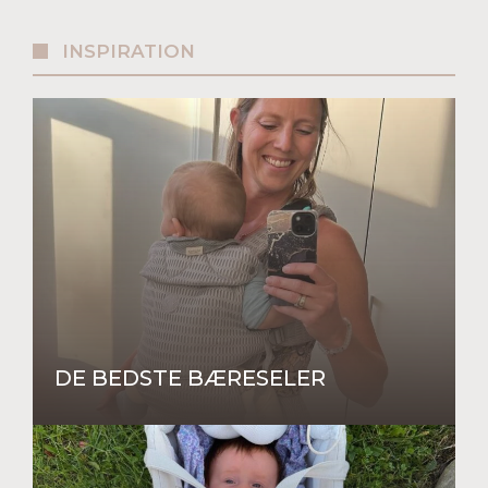
INSPIRATION
DE BEDSTE BÆRESELER