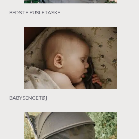
BEDSTE PUSLETASKE
BABYSENGETØJ