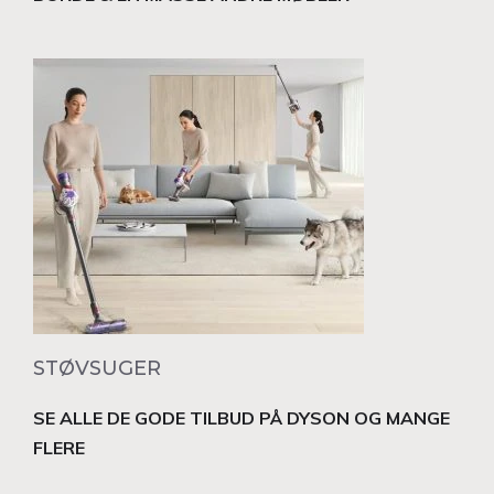
STØVSUGER
SE ALLE DE GODE TILBUD PÅ DYSON OG MANGE
FLERE