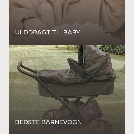
ULDDRAGT TIL BABY
BEDSTE BARNEVOGN