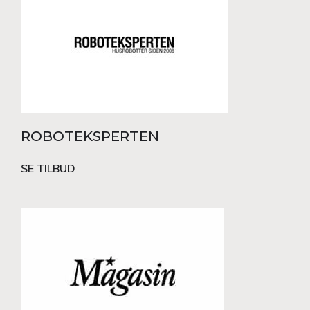
ROBOTEKSPERTEN
SE TILBUD