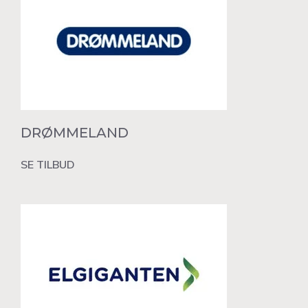
DRØMMELAND
SE TILBUD