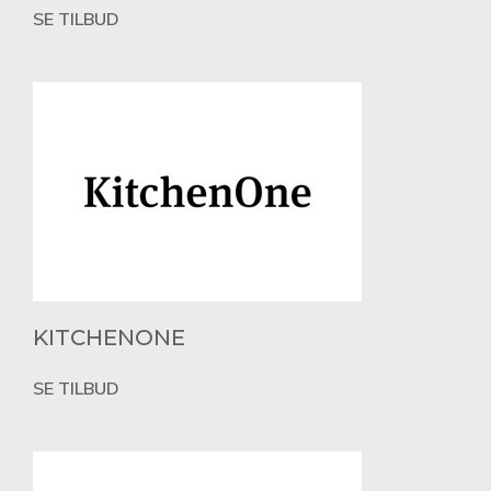
SE TILBUD
KITCHENONE
SE TILBUD