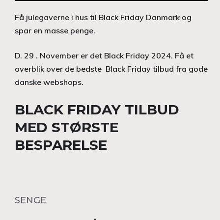
Få julegaverne i hus til Black Friday Danmark og
spar en masse penge.
D. 29 . November er det Black Friday 2024. Få et
overblik over de bedste Black Friday tilbud fra gode
danske webshops.
BLACK FRIDAY TILBUD
MED STØRSTE
BESPARELSE
SENGE