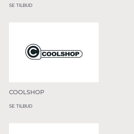
SE TILBUD
COOLSHOP
SE TILBUD