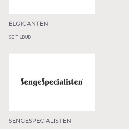
ELGIGANTEN
SE TILBUD
SENGESPECIALISTEN