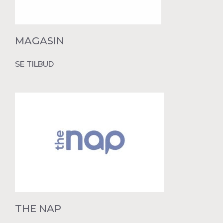
MAGASIN
SE TILBUD
THE NAP