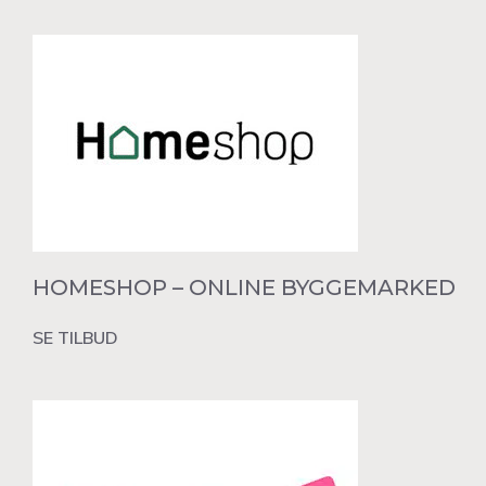
HOMESHOP – ONLINE BYGGEMARKED
SE TILBUD