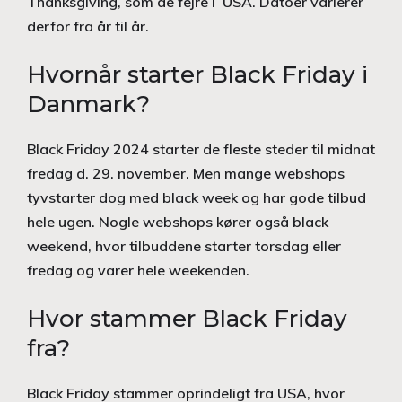
Thanksgiving, som de fejre i USA. Datoer varierer
derfor fra år til år.
Hvornår starter Black Friday i
Danmark?
Black Friday 2024 starter de fleste steder til midnat
fredag d. 29. november. Men mange webshops
tyvstarter dog med black week og har gode tilbud
hele ugen. Nogle webshops kører også black
weekend, hvor tilbuddene starter torsdag eller
fredag og varer hele weekenden.
Hvor stammer Black Friday
fra?
Black Friday stammer oprindeligt fra USA, hvor