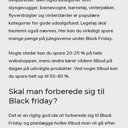
slyngevugger, barnevogne, børnetøj, vinterjakker,
flyverdragter og vinterstøvler er populære
kategorier for gode udsalgsfund. Legetøj skal
bestemt også nævnes. Her kan du virkeligt spare
mange penge på julegaverne under Black Friday.
Nogle steder kan du spare 20-25 % på hele
webshoppen, mens andre kører vildere tilbud på
dagen på udvalgte produkter. Ved nogle tilbud kan
du spare helt op til 50-80 %.
Skal man forberede sig til
Black friday?
Det er en rigtig god ide at forberede sig til Black
Friday og planlægge hvilke tilbud man vil gå efter.