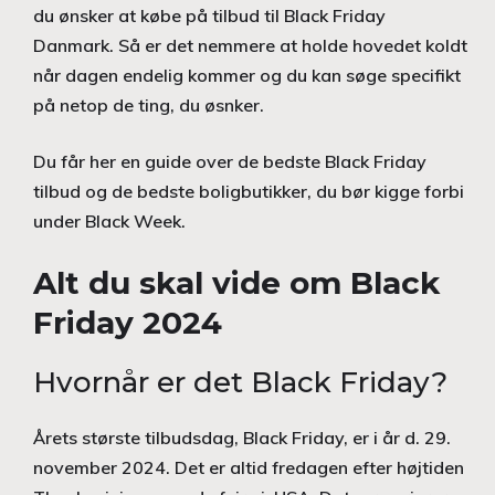
du ønsker at købe på tilbud til Black Friday
Danmark. Så er det nemmere at holde hovedet koldt
når dagen endelig kommer og du kan søge specifikt
på netop de ting, du øsnker.
Du får her en guide over de bedste Black Friday
tilbud og de bedste boligbutikker, du bør kigge forbi
under Black Week.
Alt du skal vide om Black
Friday 2024
Hvornår er det Black Friday?
Årets største tilbudsdag, Black Friday, er i år d. 29.
november 2024. Det er altid fredagen efter højtiden