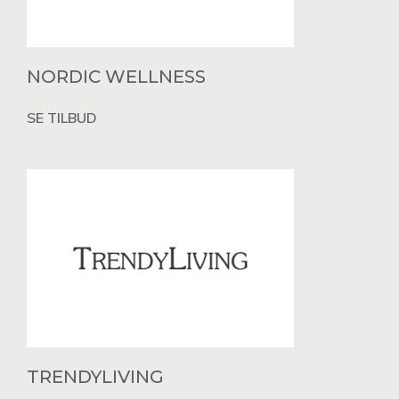
NORDIC WELLNESS
SE TILBUD
TRENDYLIVING