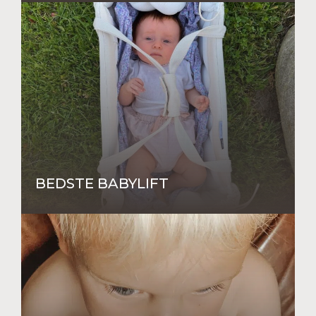
BEDSTE BABYLIFT