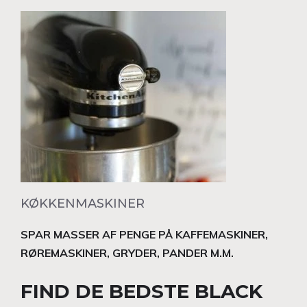
KØKKENMASKINER
SPAR MASSER AF PENGE PÅ KAFFEMASKINER,
RØREMASKINER, GRYDER, PANDER M.M.
FIND DE BEDSTE BLACK