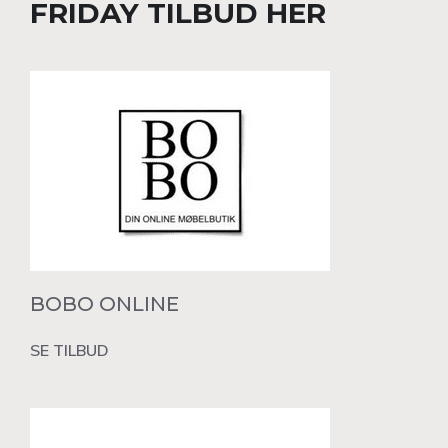
FRIDAY TILBUD HER
BOBO ONLINE
SE TILBUD