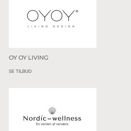
OY OY LIVING
SE TILBUD