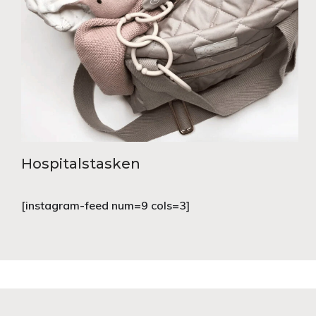
Hospitalstasken
[instagram-feed num=9 cols=3]