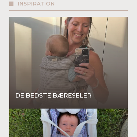
INSPIRATION
DE BEDSTE BÆRESELER