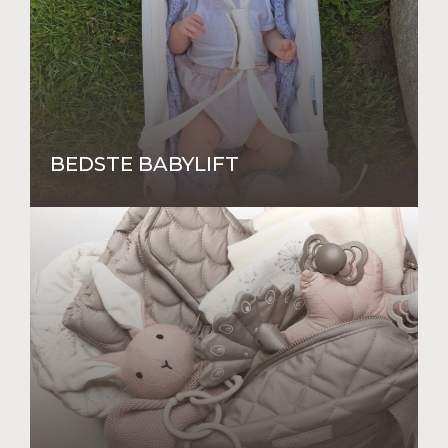
BEDSTE BABYLIFT