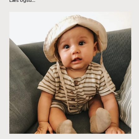
Læs også…