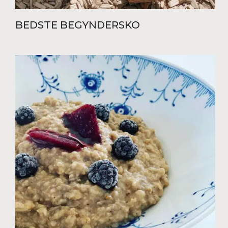
BEDSTE BEGYNDERSKO