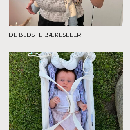
DE BEDSTE BÆRESELER