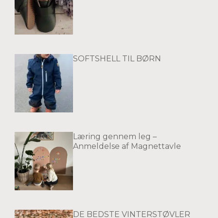
SOFTSHELL TIL BØRN
Læring gennem leg –
Anmeldelse af Magnettavle
DE BEDSTE VINTERSTØVLER