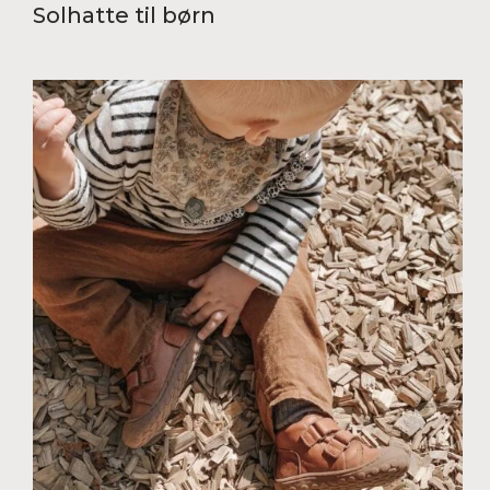
Solhatte til børn