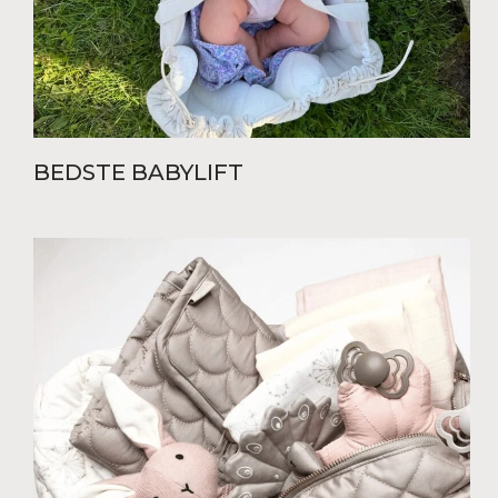
BEDSTE BABYLIFT